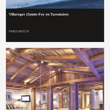
Villaroger (Sainte-Foy en Tarentaise)
PARIS MATCH