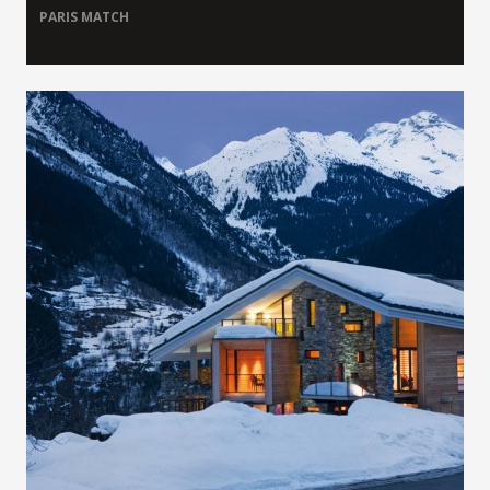
PARIS MATCH