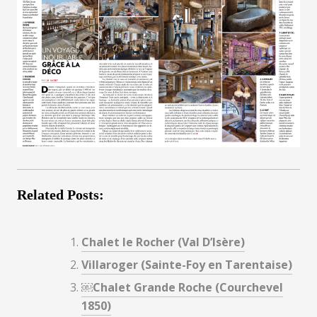
Related Posts:
Chalet le Rocher (Val D’Isère)
Villaroger (Sainte-Foy en Tarentaise)
￼Chalet Grande Roche (Courchevel
1850)