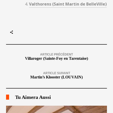
Valthorens (Saint Martin de BelleVille)
ARTICLE PRÉCÉDENT
Villaroger (Sainte-Foy en Tarentaise)
ARTICLE SUIVANT
Martin’s Klooster (LOUVAIN)
Tu Aimera Aussi