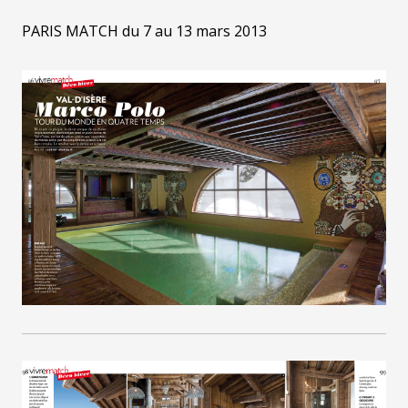
PARIS MATCH du 7 au 13 mars 2013