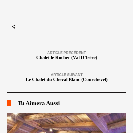
ARTICLE PRÉCÉDENT
Chalet le Rocher (Val D’Isère)
ARTICLE SUIVANT
Le Chalet du Cheval Blanc (Courchevel)
Tu Aimera Aussi