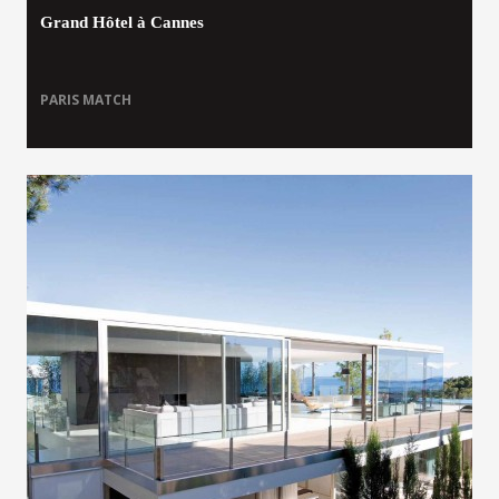
Grand Hôtel à Cannes
PARIS MATCH