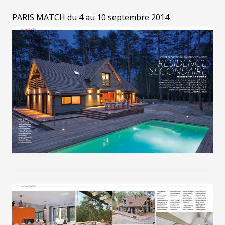
PARIS MATCH du 4 au 10 septembre 2014