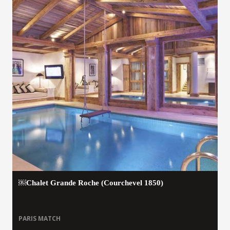
￼Chalet Grande Roche (Courchevel 1850)
PARIS MATCH