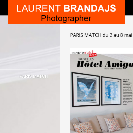
PARIS MATCH du 2 au 8 mai
PARIS MATCH