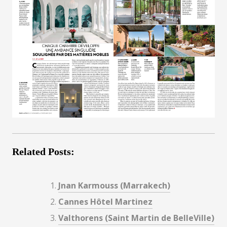
Related Posts:
Jnan Karmouss (Marrakech)
Cannes Hôtel Martinez
Valthorens (Saint Martin de BelleVille)