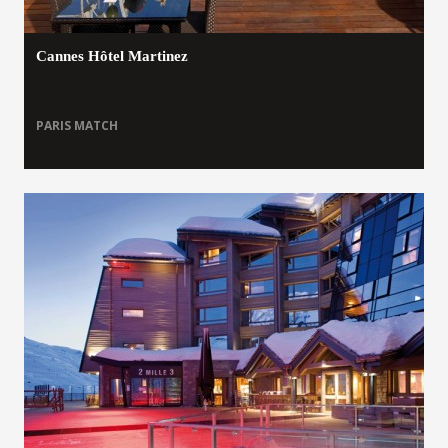
Cannes Hôtel Martinez
PARIS MATCH