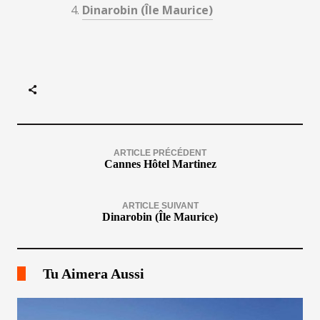
Dinarobin (Île Maurice)
ARTICLE PRÉCÉDENT
Cannes Hôtel Martinez
ARTICLE SUIVANT
Dinarobin (Île Maurice)
Tu Aimera Aussi