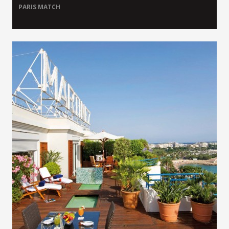
PARIS MATCH