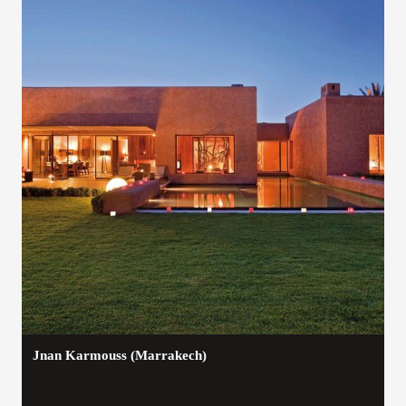
Jnan Karmouss (Marrakech)